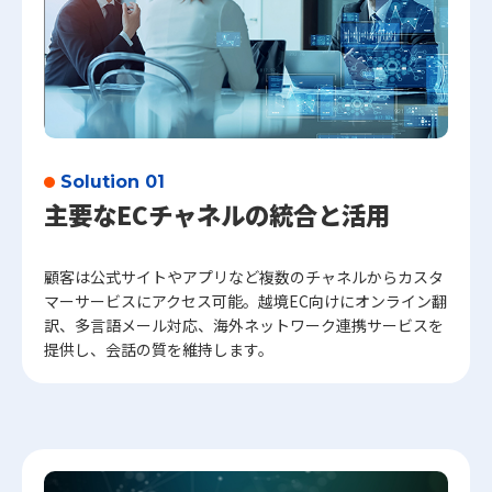
Solution 01
主要なECチャネルの統合と活用
顧客は公式サイトやアプリなど複数のチャネルからカスタ
マーサービスにアクセス可能。越境EC向けにオンライン翻
訳、多言語メール対応、海外ネットワーク連携サービスを
提供し、会話の質を維持します。