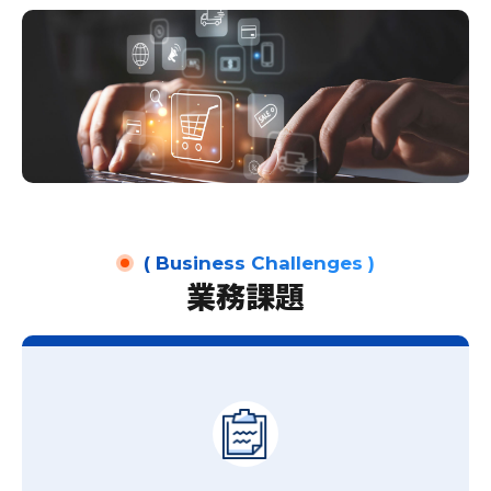
カスタマーサービス
トレーニングセンター
選ばれる理由
( Business Challenges )
業務課題