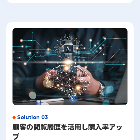
Solution 03
顧客の閲覧履歴を活用し購入率アッ
プ