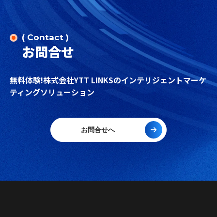
( Contact )
お問合せ
無料体験!株式会社YTT LINKSのインテリジェントマーケ
ティングソリューション
お問合せへ