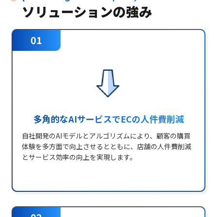
ソリューションの強み
01
多角的なAIサービスでECの人件費削減
自社開発のAIモデルとアルゴリズムにより、顧客の購買
体験を多方面で向上させるとともに、店舗の人件費削減
とサービス効率の向上を実現します。