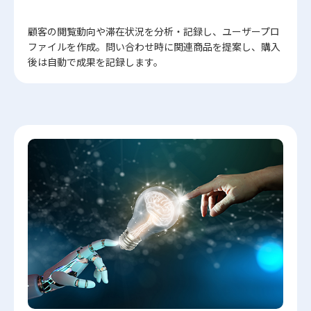
顧客の閲覧動向や滞在状況を分析・記録し、ユーザープロ
ファイルを作成。問い合わせ時に関連商品を提案し、購入
後は自動で成果を記録します。