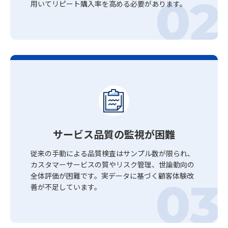
用いてリピート購入率を高める必要があります。
サービス品質の監視が困難
従来の手動による品質検査はサンプル数が限られ、
カスタマーサービスの質やリスク管理、世論動向の
全体評価が困難です。実データに基づく顧客体験改
善が不足しています。