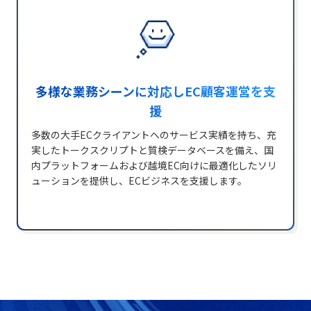
多様な業務シーンに対応しEC顧客運営を支
援
多数の大手ECクライアントへのサービス実績を持ち、充
実したトークスクリプトと質検データベースを備え、国
内プラットフォームおよび越境EC向けに最適化したソリ
ューションを提供し、ECビジネスを支援します。