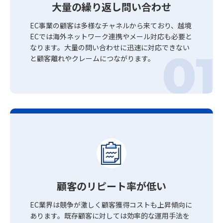
大量の繰り返し問い合わせ
EC事業の顧客は多様なチャネルから来ており、越境
ECでは海外ネットワーク連携やメール対応も必要と
なります。大量の問い合わせに迅速に対応できない
と顧客離れやクレームにつながります。
顧客のリピート率が低い
EC業界は競争が激しく顧客獲得コストも上昇傾向に
あります。既存顧客に対しては効率的な運用手法を