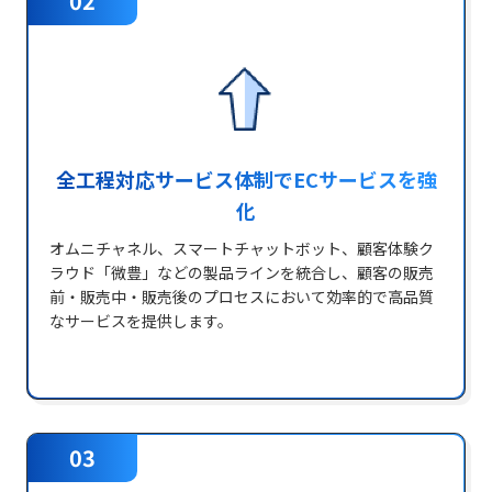
02
全工程対応サービス体制でECサービスを強
化
オムニチャネル、スマートチャットボット、顧客体験ク
ラウド「微豊」などの製品ラインを統合し、顧客の販売
前・販売中・販売後のプロセスにおいて効率的で高品質
なサービスを提供します。
03